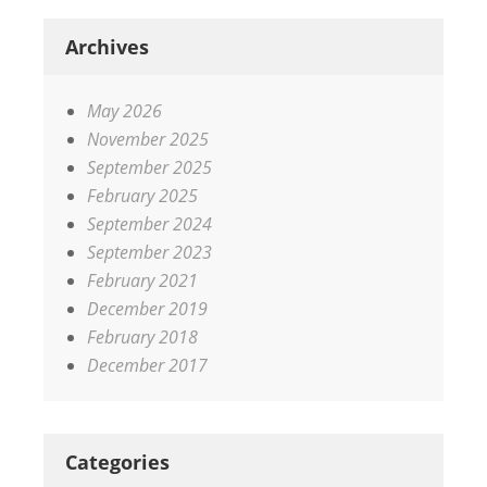
Archives
May 2026
November 2025
September 2025
February 2025
September 2024
September 2023
February 2021
December 2019
February 2018
December 2017
Categories