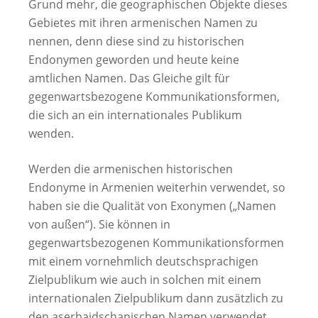
Grund mehr, die geographischen Objekte dieses
Gebietes mit ihren armenischen Namen zu
nennen, denn diese sind zu historischen
Endonymen geworden und heute keine
amtlichen Namen. Das Gleiche gilt für
gegenwartsbezogene Kommunikationsformen,
die sich an ein internationales Publikum
wenden.
Werden die armenischen historischen
Endonyme in Armenien weiterhin verwendet, so
haben sie die Qualität von Exonymen („Namen
von außen“). Sie können in
gegenwartsbezogenen Kommunikationsformen
mit einem vornehmlich deutschsprachigen
Zielpublikum wie auch in solchen mit einem
internationalen Zielpublikum dann zusätzlich zu
den aserbaidschanischen Namen verwendet