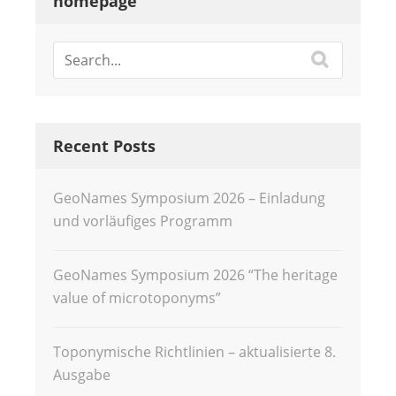
homepage
Recent Posts
GeoNames Symposium 2026 – Einladung
und vorläufiges Programm
GeoNames Symposium 2026 “The heritage
value of microtoponyms”
Toponymische Richtlinien – aktualisierte 8.
Ausgabe