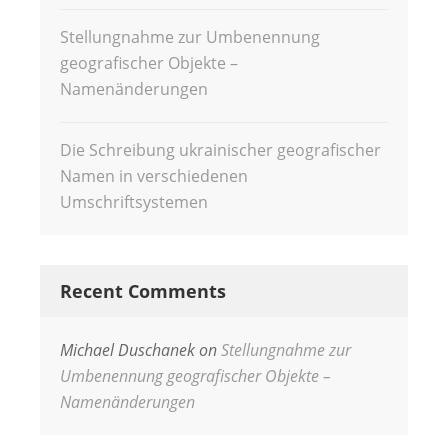
Stellungnahme zur Umbenennung
geografischer Objekte –
Namenänderungen
Die Schreibung ukrainischer geografischer
Namen in verschiedenen
Umschriftsystemen
Recent Comments
Michael Duschanek
on
Stellungnahme zur
Umbenennung geografischer Objekte –
Namenänderungen