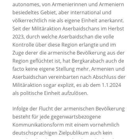
autonomes, von Armenierinnen und Armeniern
besiedeltes Gebiet, aber international und
völkerrechtlich nie als eigene Einheit anerkannt.
Seit der Militäraktion Aserbaidschans im Herbst
2023, durch welche Aserbaidschan die volle
Kontrolle über diese Region erlangte und im
Zuge derer die armenische Bevölkerung aus der
Region geflüchtet ist, hat Bergkarabach auch de
facto keine eigene Stellung mehr. Armenien und
Aserbaidschan vereinbarten nach Abschluss der
Militäraktion sogar explizit, es ab dem 1.1.2024
als politische Einheit aufzulösen.
Infolge der Flucht der armenischen Bevölkerung
besteht für jede gegenwartsbezogene
Kommunikationsform mit einem vornehmlich
deutschsprachigen Zielpublikum auch kein