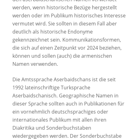
werden, wenn historische Bezüge hergestellt
werden oder im Publikum historisches Interesse
vermutet wird. Sie sollten in diesem Fall aber
deutlich als historische Endonyme
gekennzeichnet sein. Kommunikationsformen,
die sich auf einen Zeitpunkt vor 2024 beziehen,
können und sollen (auch) die armenischen
Namen verwenden.
Die Amtssprache Aserbaidschans ist die seit
1992 lateinschriftige Turksprache
Aserbaidschanisch. Geographische Namen in
dieser Sprache sollten auch in Publikationen für
ein vornehmlich deutschsprachiges oder
internationales Publikum mit allen ihren
Diakritika und Sonderbuchstaben
wiedergegeben werden. Der Sonderbuchstabe