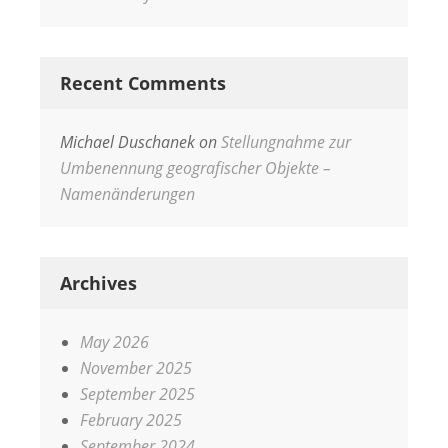
Recent Comments
Michael Duschanek
on
Stellungnahme zur
Umbenennung geografischer Objekte –
Namenänderungen
Archives
May 2026
November 2025
September 2025
February 2025
September 2024