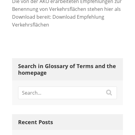
Die von der AKO erarbeiteten Empfehlungen zur
Benennung von Verkehrsflächen stehen hier als
Download bereit: Download Empfehlung
Verkehrsflächen
Search in Glossary of Terms and the
homepage
Recent Posts