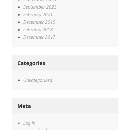
September 2023
February 2021
December 2019
February 2018
December 2017
Categories
Uncategorized
Meta
Log in