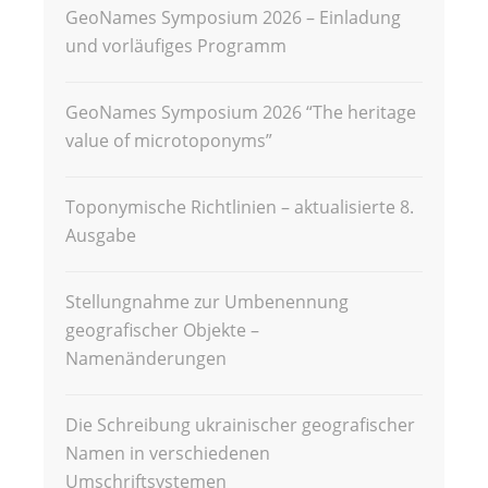
GeoNames Symposium 2026 – Einladung
und vorläufiges Programm
GeoNames Symposium 2026 “The heritage
value of microtoponyms”
Toponymische Richtlinien – aktualisierte 8.
Ausgabe
Stellungnahme zur Umbenennung
geografischer Objekte –
Namenänderungen
Die Schreibung ukrainischer geografischer
Namen in verschiedenen
Umschriftsystemen