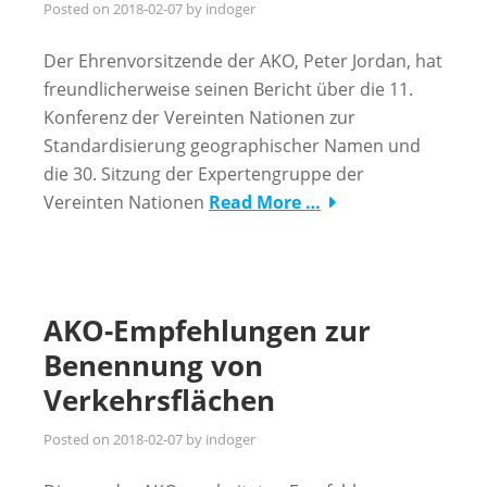
Posted on
2018-02-07
by
indoger
Der Ehrenvorsitzende der AKO, Peter Jordan, hat
freundlicherweise seinen Bericht über die 11.
Konferenz der Vereinten Nationen zur
Standardisierung geographischer Namen und
die 30. Sitzung der Expertengruppe der
Vereinten Nationen
Read More …
AKO-Empfehlungen zur
Benennung von
Verkehrsflächen
Posted on
2018-02-07
by
indoger